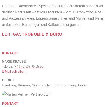
Unter der Dachmarke »Speicherstadt Kaffeerösterei« handeln wir
darüber hinaus mit weiteren Produkten wie z. B. Rohkaffee, Röst-
und Prozessanlagen, Espressomaschinen und Mühlen und bieten
umfassende Beratungen und Kaffeeschulungen an.
LEH, GASTRONOMIE & BÜRO
KONTAKT
MARIE KRAUSE
Telefon:
+49 40 537 99 85 55
E-Mail schreiben
GEBIET
Hamburg, Bremen, Niedersachsen, Brandenburg, Berlin
KONTAKT