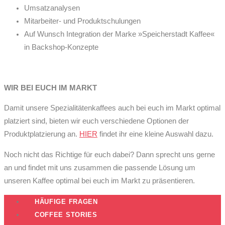
Umsatzanalysen
Mitarbeiter- und Produktschulungen
Auf Wunsch Integration der Marke »Speicherstadt Kaffee«
in Backshop-Konzepte
WIR BEI EUCH IM MARKT
Damit unsere Spezialitätenkaffees auch bei euch im Markt optimal
platziert sind, bieten wir euch verschiedene Optionen der
Produktplatzierung an.
HIER
findet ihr eine kleine Auswahl dazu.
Noch nicht das Richtige für euch dabei? Dann sprecht uns gerne
an und findet mit uns zusammen die passende Lösung um
unseren Kaffee optimal bei euch im Markt zu präsentieren.
HÄUFIGE FRAGEN
COFFEE STORIES