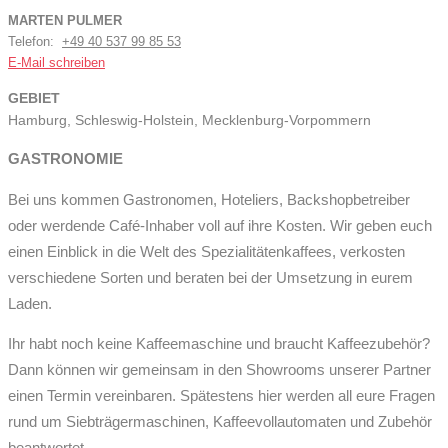
MARTEN PULMER
Telefon:
+49 40 537 99 85 53
E-Mail schreiben
GEBIET
Hamburg, Schleswig-Holstein, Mecklenburg-Vorpommern
GASTRONOMIE
Bei uns kommen Gastronomen, Hoteliers, Backshopbetreiber
oder werdende Café-Inhaber voll auf ihre Kosten. Wir geben euch
einen Einblick in die Welt des Spezialitätenkaffees, verkosten
verschiedene Sorten und beraten bei der Umsetzung in eurem
Laden.
Ihr habt noch keine Kaffeemaschine und braucht Kaffeezubehör?
Dann können wir gemeinsam in den Showrooms unserer Partner
einen Termin vereinbaren. Spätestens hier werden all eure Fragen
rund um Siebträgermaschinen, Kaffeevollautomaten und Zubehör