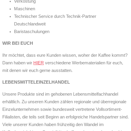
Verkostung
Maschinen
Technischer Service durch Technik-Partner
Deutschlandweit
Baristaschulungen
WIR BEI EUCH
Ihr möchtet, dass eure Kunden wissen, woher der Kaffee kommt?
Dann haben wir
HIER
verschiedene Werbematerialien für euch,
mit denen wir euch gerne ausstatten.
LEBENSMITTELEINZELHANDEL
Unsere Produkte sind im gehobenen Lebensmittelfachhandel
erhältlich. Zu unseren Kunden zählen regionale und überregionale
Einzelunternehmen sowie bundesweit vertretene Vollsortiment-
Filialisten, die teils seit Beginn an erfolgreiche Handelspartner sind.
Viele unserer Kunden haben frühzeitig den Wandel im