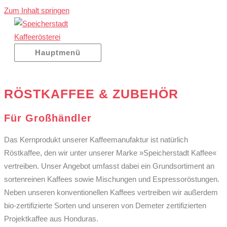
Zum Inhalt springen
Hauptmenü
RÖSTKAFFEE & ZUBEHÖR
Für Großhändler
Das Kernprodukt unserer Kaffeemanufaktur ist natürlich
Röstkaffee, den wir unter unserer Marke »Speicherstadt Kaffee«
vertreiben. Unser Angebot umfasst dabei ein Grundsortiment an
sortenreinen Kaffees sowie Mischungen und Espressoröstungen.
Neben unseren konventionellen Kaffees vertreiben wir außerdem
bio-zertifizierte Sorten und unseren von Demeter zertifizierten
Projektkaffee aus Honduras.