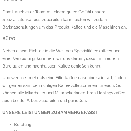
beantwortet.
Damit auch euer Team mit einem guten Gefühl unsere
Spezialitätenkaffees zubereiten kann, bieten wir zudem
Baristaschulungen um das Produkt Kaffee und die Maschinen an.
BÜRO
Neben einem Einblick in die Welt des Spezialitätenkaffees und
einer Verkostung, kümmern wir uns darum, dass ihr in eurem
Büro guten und nachhaltigen Kaffee genießen könnt.
Und wenn es mehr als eine Filterkaffeemaschine sein soll, finden
wir gemeinsam den richtigen Kaffeevollautomaten für euch. So
können alle Mitarbeiter und Mitarbeiterinnen ihren Lieblingskaffee
auch bei der Arbeit zubereiten und genießen.
UNSERE LEISTUNGEN ZUSAMMENGEFASST
Beratung