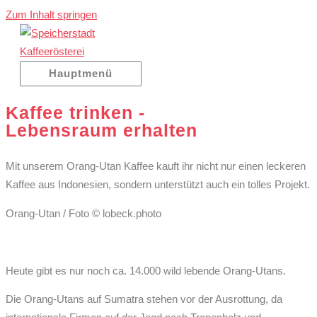
Zum Inhalt springen
Hauptmenü
Kaffee trinken -
Lebensraum erhalten
Mit unserem Orang-Utan Kaffee kauft ihr nicht nur einen leckeren
Kaffee aus Indonesien, sondern unterstützt auch ein tolles Projekt.
Orang-Utan / Foto © lobeck.photo
Heute gibt es nur noch ca. 14.000 wild lebende Orang-Utans.
Die Orang-Utans auf Sumatra stehen vor der Ausrottung, da