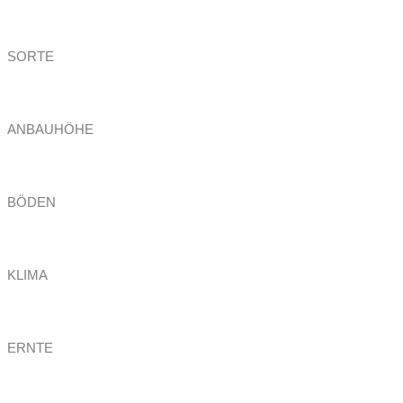
SORTE
ANBAUHÖHE
BÖDEN
KLIMA
ERNTE