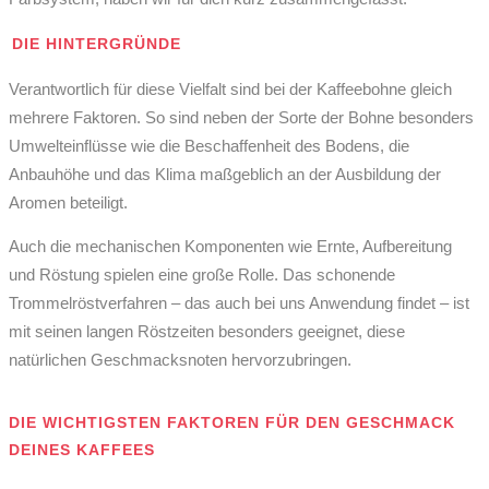
DIE HINTERGRÜNDE
Verantwortlich für diese Vielfalt sind bei der Kaffeebohne gleich
mehrere Faktoren. So sind neben der Sorte der Bohne besonders
Umwelteinflüsse wie die Beschaffenheit des Bodens, die
Anbauhöhe und das Klima maßgeblich an der Ausbildung der
Aromen beteiligt.
Auch die mechanischen Komponenten wie Ernte, Aufbereitung
und Röstung spielen eine große Rolle. Das schonende
Trommelröstverfahren – das auch bei uns Anwendung findet – ist
mit seinen langen Röstzeiten besonders geeignet, diese
natürlichen Geschmacksnoten hervorzubringen.
DIE WICHTIGSTEN FAKTOREN FÜR DEN GESCHMACK
DEINES KAFFEES