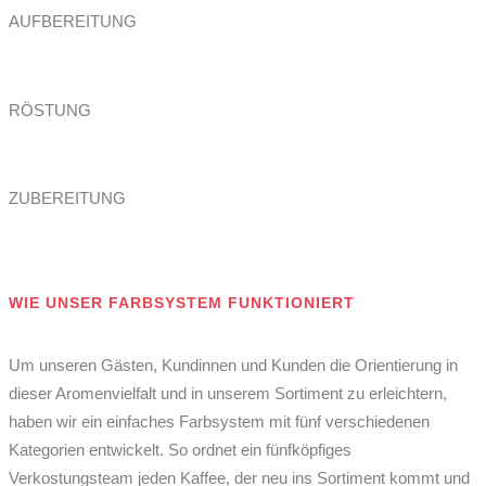
AUFBEREITUNG
RÖSTUNG
ZUBEREITUNG
Foto: lobeck.photo
WIE UNSER FARBSYSTEM FUNKTIONIERT
Um unseren Gästen, Kundinnen und Kunden die Orientierung in
dieser Aromenvielfalt und in unserem Sortiment zu erleichtern,
haben wir ein einfaches Farb­system mit fünf verschiedenen
Kategorien entwickelt. So ordnet ein fünfköpfiges
Verkostungsteam jeden Kaffee, der neu ins Sortiment kommt und