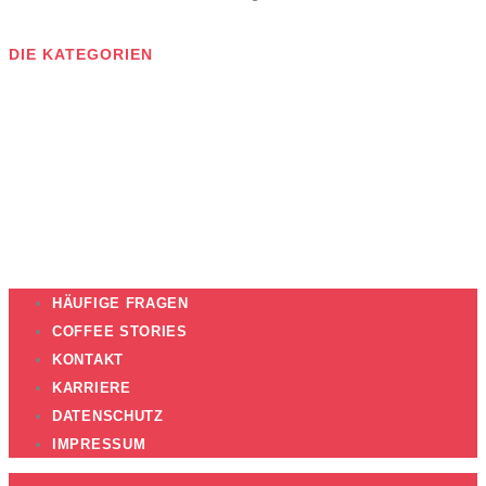
D
IE KATEGORIEN
HÄUFIGE FRAGEN
COFFEE STORIES
KONTAKT
KARRIERE
DATENSCHUTZ
IMPRESSUM