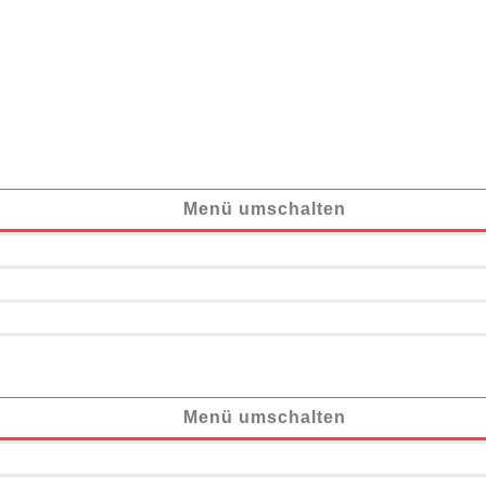
Menü umschalten
Menü umschalten