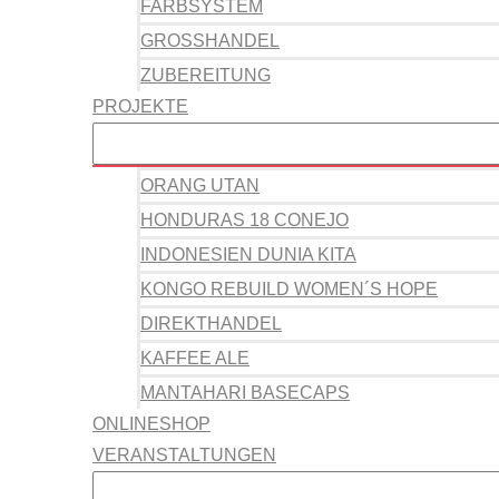
FARBSYSTEM
GROSSHANDEL
ZUBEREITUNG
PROJEKTE
ORANG UTAN
HONDURAS 18 CONEJO
INDONESIEN DUNIA KITA
KONGO REBUILD WOMEN´S HOPE
DIREKTHANDEL
KAFFEE ALE
MANTAHARI BASECAPS
ONLINESHOP
VERANSTALTUNGEN