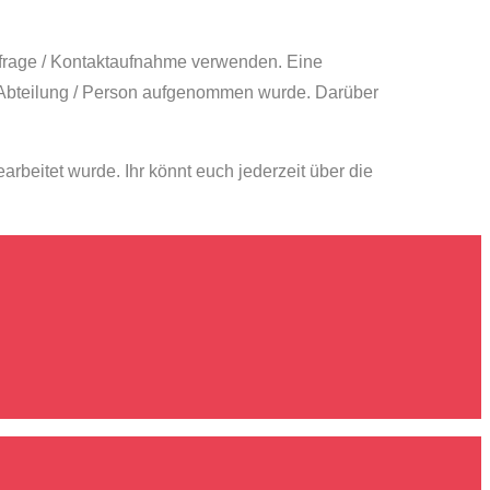
nfrage / Kontaktaufnahme verwenden. Eine
 Abteilung / Person aufgenommen wurde. Darüber
beitet wurde. Ihr könnt euch jederzeit über die