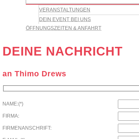
VERANSTALTUNGEN
DEIN EVENT BEI UNS
ÖFFNUNGSZEITEN & ANFAHRT
DEINE NACHRICHT
an Thimo Drews
NAME:(*)
FIRMA:
FIRMENANSCHRIFT: