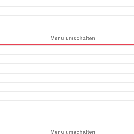
Menü umschalten
Menü umschalten