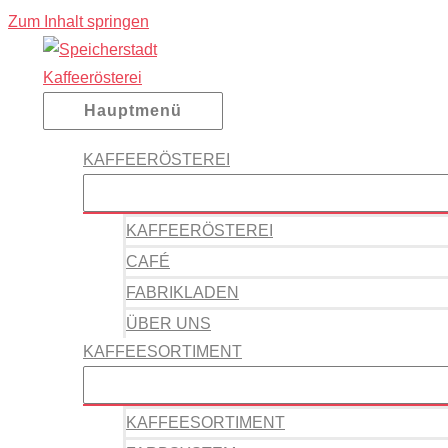
Zum Inhalt springen
Hauptmenü
KAFFEERÖSTEREI
KAFFEERÖSTEREI
CAFÉ
FABRIKLADEN
ÜBER UNS
KAFFEESORTIMENT
KAFFEESORTIMENT