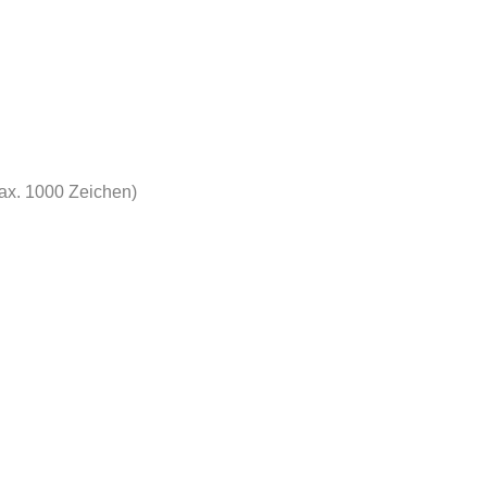
ax. 1000 Zeichen)